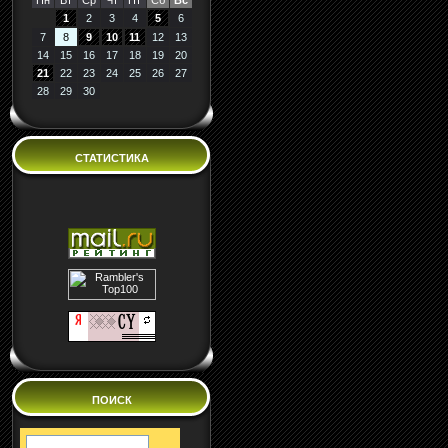
Пн
Вт
Ср
Чт
Пт
Сб
Вс
1
2
3
4
5
6
7
8
9
10
11
12
13
14
15
16
17
18
19
20
21
22
23
24
25
26
27
28
29
30
СТАТИСТИКА
ПОИСК