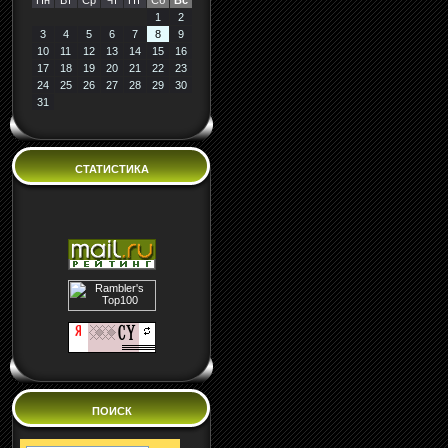
Пн
Вт
Ср
Чт
Пт
Сб
Вс
1
2
3
4
5
6
7
8
9
10
11
12
13
14
15
16
17
18
19
20
21
22
23
24
25
26
27
28
29
30
31
СТАТИСТИКА
ПОИСК