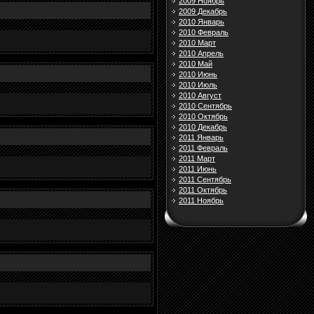
2009 Ноябрь
2009 Декабрь
2010 Январь
2010 Февраль
2010 Март
2010 Апрель
2010 Май
2010 Июнь
2010 Июль
2010 Август
2010 Сентябрь
2010 Октябрь
2010 Декабрь
2011 Январь
2011 Февраль
2011 Март
2011 Июнь
2011 Сентябрь
2011 Октябрь
2011 Ноябрь