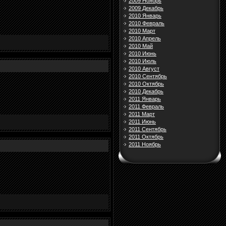
2009 Ноябрь
2009 Декабрь
2010 Январь
2010 Февраль
2010 Март
2010 Апрель
2010 Май
2010 Июнь
2010 Июль
2010 Август
2010 Сентябрь
2010 Октябрь
2010 Декабрь
2011 Январь
2011 Февраль
2011 Март
2011 Июнь
2011 Сентябрь
2011 Октябрь
2011 Ноябрь