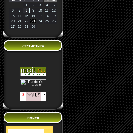
Пн
Вт
Ср
Чт
Пт
Сб
Вс
1
2
3
4
5
6
7
8
9
10
11
12
13
14
15
16
17
18
19
20
21
22
23
24
25
26
27
28
29
30
СТАТИСТИКА
ПОИСК