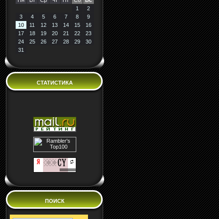
Пн
Вт
Ср
Чт
Пт
Сб
Вс
1
2
3
4
5
6
7
8
9
10
11
12
13
14
15
16
17
18
19
20
21
22
23
24
25
26
27
28
29
30
31
СТАТИСТИКА
ПОИСК