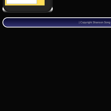
|
Copyright Shanson Song