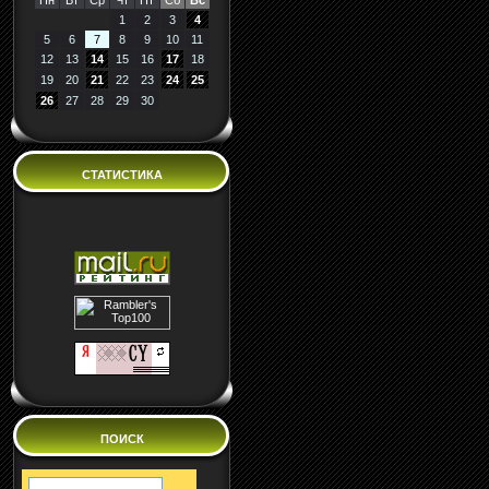
Пн
Вт
Ср
Чт
Пт
Сб
Вс
1
2
3
4
5
6
7
8
9
10
11
12
13
14
15
16
17
18
19
20
21
22
23
24
25
26
27
28
29
30
СТАТИСТИКА
ПОИСК