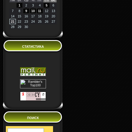
Пн
Вт
Ср
Чт
Пт
Сб
Вс
1
2
3
4
5
6
7
8
9
10
11
12
13
14
15
16
17
18
19
20
21
22
23
24
25
26
27
28
29
30
СТАТИСТИКА
ПОИСК