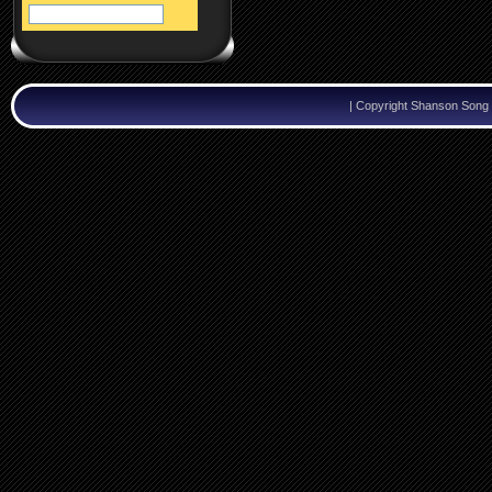
|
Copyright Shanson Song