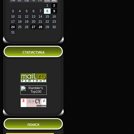
Пн
Вт
Ср
Чт
Пт
Сб
Вс
1
2
3
4
5
6
7
8
9
10
11
12
13
14
15
16
17
18
19
20
21
22
23
24
25
26
27
28
29
30
31
СТАТИСТИКА
ПОИСК