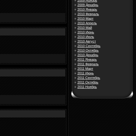
2009 Ноябрь
2009 Декабрь
2010 Январь
2010 Февраль
2010 Март
2010 Апрель
2010 Май
2010 Июнь
2010 Июль
2010 Август
2010 Сентябрь
2010 Октябрь
2010 Декабрь
2011 Январь
2011 Февраль
2011 Март
2011 Июнь
2011 Сентябрь
2011 Октябрь
2011 Ноябрь