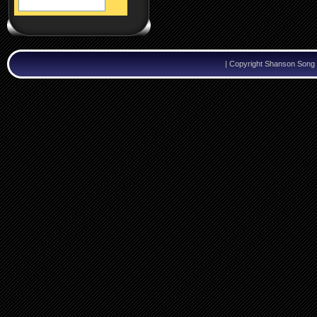
|
Copyright Shanson Song