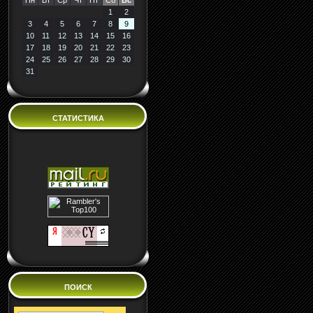
Пн
Вт
Ср
Чт
Пт
Сб
Вс
1
2
3
4
5
6
7
8
9
10
11
12
13
14
15
16
17
18
19
20
21
22
23
24
25
26
27
28
29
30
31
СТАТИСТИКА
ПОИСК