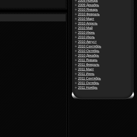
2009 Ноябрь
2009 Декабрь
2010 Январь
2010 Февраль
2010 Март
2010 Апрель
2010 Май
2010 Июнь
2010 Июль
2010 Август
2010 Сентябрь
2010 Октябрь
2010 Декабрь
2011 Январь
2011 Февраль
2011 Март
2011 Июнь
2011 Сентябрь
2011 Октябрь
2011 Ноябрь